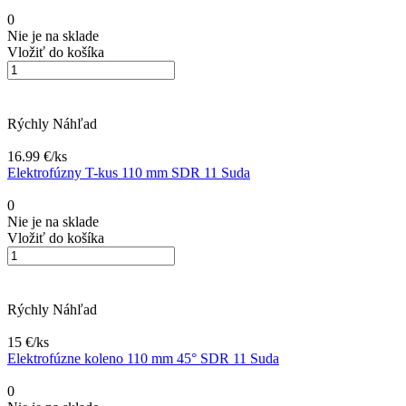
0
Nie je na sklade
Vložiť do košíka
Rýchly Náhľad
16.99 €/
ks
Elektrofúzny T-kus 110 mm SDR 11 Suda
0
Nie je na sklade
Vložiť do košíka
Rýchly Náhľad
15 €/
ks
Elektrofúzne koleno 110 mm 45° SDR 11 Suda
0