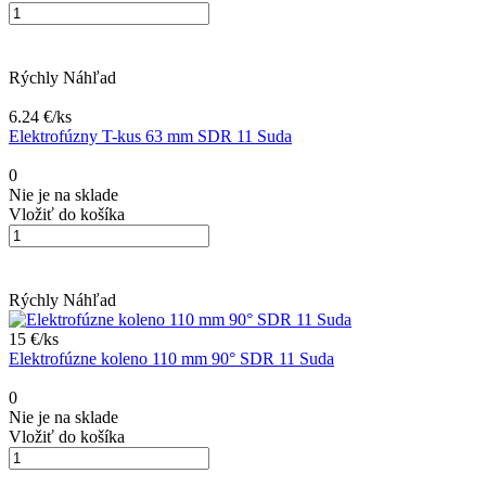
Rýchly Náhľad
3.22 €/
ks
Elektrofúzna objímka 63 mm SDR 11 Suda
0
Nie je na sklade
Vložiť do košíka
Rýchly Náhľad
8.95 €/
ks
Elektrofúzna objímka 110 mm SDR 11 Suda
0
Nie je na sklade
Vložiť do košíka