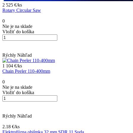
2 525 €/
ks
Rotary Circular Saw
0
Nie je na sklade
Vložiť do košíka
Rýchly Náhľad
1 104 €/
ks
Chain Peeler 110-400mm
0
Nie je na sklade
Vložiť do košíka
Rýchly Náhľad