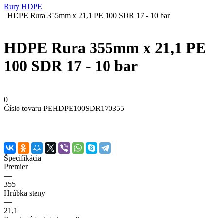
Rury HDPE
HDPE Rura 355mm x 21,1 PE 100 SDR 17 - 10 bar
HDPE Rura 355mm x 21,1 PE
100 SDR 17 - 10 bar
0
Číslo tovaru
PEHDPE100SDR170355
Špecifikácia
Premier
—
355
Hrúbka steny
—
21,1